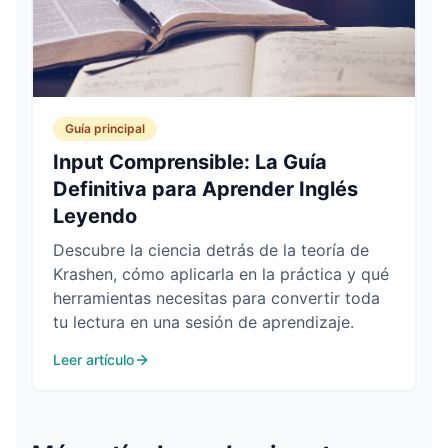
Guía principal
Input Comprensible: La Guía
Definitiva para Aprender Inglés
Leyendo
Descubre la ciencia detrás de la teoría de
Krashen, cómo aplicarla en la práctica y qué
herramientas necesitas para convertir toda
tu lectura en una sesión de aprendizaje.
Leer artículo