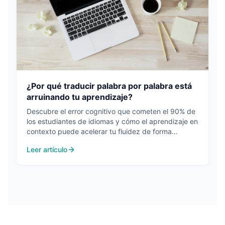
¿Por qué traducir palabra por palabra está
arruinando tu aprendizaje?
Descubre el error cognitivo que cometen el 90% de
los estudiantes de idiomas y cómo el aprendizaje en
contexto puede acelerar tu fluidez de forma
exponencial.
Leer artículo