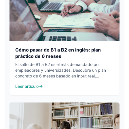
Cómo pasar de B1 a B2 en inglés: plan
práctico de 6 meses
El salto de B1 a B2 es el más demandado por
empleadores y universidades. Descubre un plan
concreto de 6 meses basado en input real,
vocabulario en contexto y medición de progreso.
Leer artículo