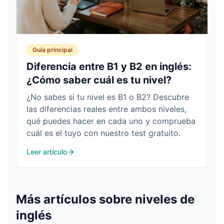
Guía principal
Diferencia entre B1 y B2 en inglés:
¿Cómo saber cuál es tu nivel?
¿No sabes si tu nivel es B1 o B2? Descubre
las diferencias reales entre ambos niveles,
qué puedes hacer en cada uno y comprueba
cuál es el tuyo con nuestro test gratuito.
Leer artículo
Más artículos sobre
niveles de
inglés