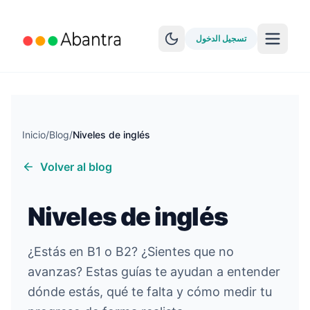
تسجيل الدخول
Inicio
/
Blog
/
Niveles de inglés
Volver al blog
المزيد من الميزات
EPUB Reader
Niveles de inglés
YouTube Learning
Anki Sync
¿Estás en B1 o B2? ¿Sientes que no
avanzas? Estas guías te ayudan a entender
استكشف القصص
dónde estás, qué te falta y cómo medir tu
اختبار المستوى