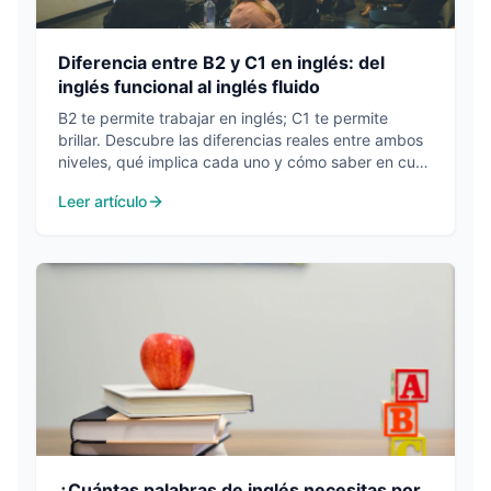
Diferencia entre B2 y C1 en inglés: del
inglés funcional al inglés fluido
B2 te permite trabajar en inglés; C1 te permite
brillar. Descubre las diferencias reales entre ambos
niveles, qué implica cada uno y cómo saber en cuál
estás.
Leer artículo
¿Cuántas palabras de inglés necesitas por