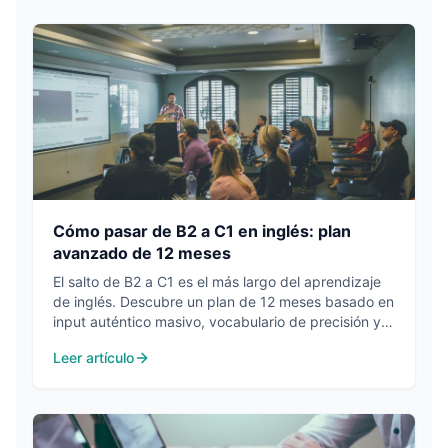
Cómo pasar de B2 a C1 en inglés: plan
avanzado de 12 meses
El salto de B2 a C1 es el más largo del aprendizaje
de inglés. Descubre un plan de 12 meses basado en
input auténtico masivo, vocabulario de precisión y
producción avanzada.
Leer artículo