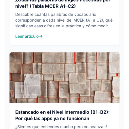
nivel? (Tabla MCER A1–C2)
Descubre cuántas palabras de vocabulario
corresponden a cada nivel del MCER (A1 a C2), qué
significan esas cifras en la práctica y cómo medir
las tuyas con precisión.
Leer artículo
Estancado en el Nivel Intermedio (B1-B2):
Por qué las apps ya no funcionan
¿Sientes que entiendes mucho pero no avanzas?