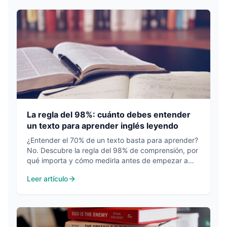
La regla del 98%: cuánto debes entender
un texto para aprender inglés leyendo
¿Entender el 70% de un texto basta para aprender?
No. Descubre la regla del 98% de comprensión, por
qué importa y cómo medirla antes de empezar a
leer.
Leer artículo