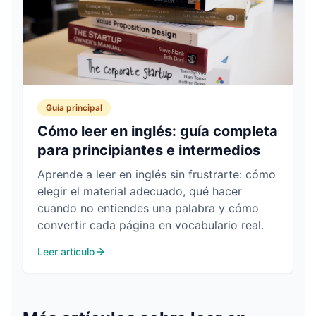
Guía principal
Cómo leer en inglés: guía completa
para principiantes e intermedios
Aprende a leer en inglés sin frustrarte: cómo
elegir el material adecuado, qué hacer
cuando no entiendes una palabra y cómo
convertir cada página en vocabulario real.
Leer artículo