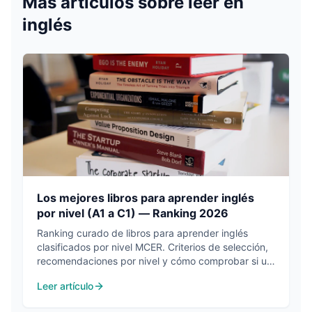
Más artículos sobre
leer en
inglés
Los mejores libros para aprender inglés
por nivel (A1 a C1) — Ranking 2026
Ranking curado de libros para aprender inglés
clasificados por nivel MCER. Criterios de selección,
recomendaciones por nivel y cómo comprobar si un
libro es adecuado para ti.
Leer artículo