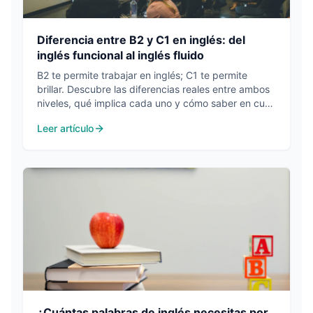
Diferencia entre B2 y C1 en inglés: del
inglés funcional al inglés fluido
B2 te permite trabajar en inglés; C1 te permite
brillar. Descubre las diferencias reales entre ambos
niveles, qué implica cada uno y cómo saber en cuál
estás.
Leer artículo
¿Cuántas palabras de inglés necesitas por