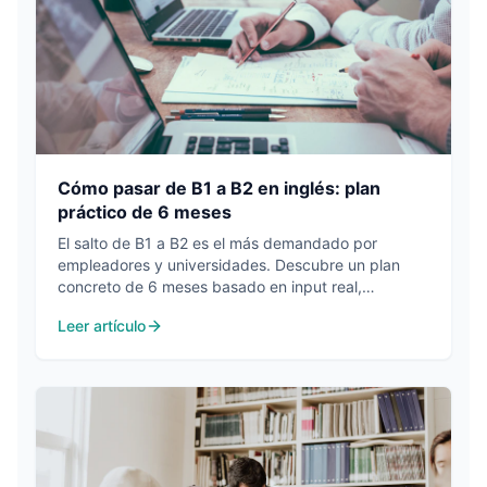
Cómo pasar de B1 a B2 en inglés: plan
práctico de 6 meses
El salto de B1 a B2 es el más demandado por
empleadores y universidades. Descubre un plan
concreto de 6 meses basado en input real,
vocabulario en contexto y medición de progreso.
Leer artículo