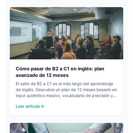
Cómo pasar de B2 a C1 en inglés: plan
avanzado de 12 meses
El salto de B2 a C1 es el más largo del aprendizaje
de inglés. Descubre un plan de 12 meses basado en
input auténtico masivo, vocabulario de precisión y
producción avanzada.
Leer artículo