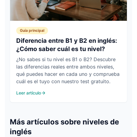
Guía principal
Diferencia entre B1 y B2 en inglés:
¿Cómo saber cuál es tu nivel?
¿No sabes si tu nivel es B1 o B2? Descubre
las diferencias reales entre ambos niveles,
qué puedes hacer en cada uno y comprueba
cuál es el tuyo con nuestro test gratuito.
Leer artículo
Más artículos sobre
niveles de
inglés