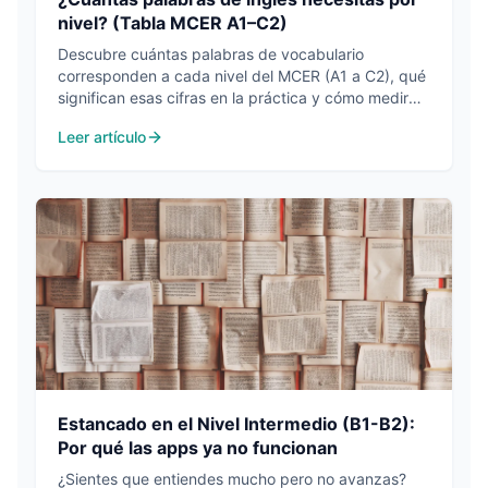
nivel? (Tabla MCER A1–C2)
Descubre cuántas palabras de vocabulario
corresponden a cada nivel del MCER (A1 a C2), qué
significan esas cifras en la práctica y cómo medir
las tuyas con precisión.
Leer artículo
Estancado en el Nivel Intermedio (B1-B2):
Por qué las apps ya no funcionan
¿Sientes que entiendes mucho pero no avanzas?