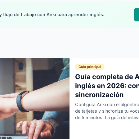
 flujo de trabajo con Anki para aprender inglés.
Guía principal
Guía completa de A
inglés en 2026: co
sincronización
Configura Anki con el algoritm
de tarjetas y sincroniza tu vo
de 5 minutos. La guía definiti