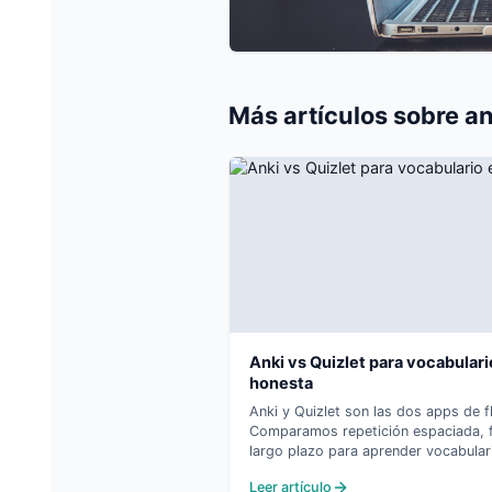
Más artículos sobre
an
Anki vs Quizlet para vocabulari
honesta
Anki y Quizlet son las dos apps de 
Comparamos repetición espaciada, fa
largo plazo para aprender vocabulari
Leer artículo