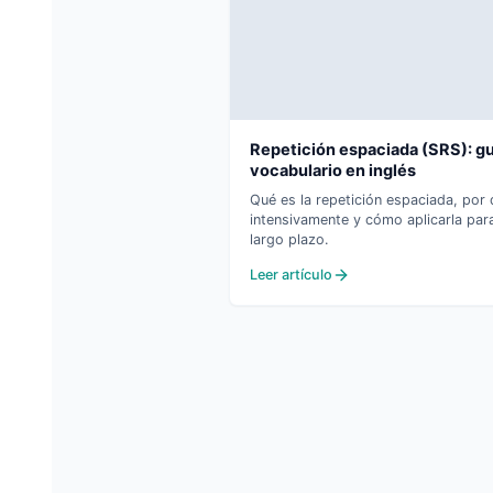
Repetición espaciada (SRS): gu
vocabulario en inglés
Qué es la repetición espaciada, por
intensivamente y cómo aplicarla para
largo plazo.
Leer artículo