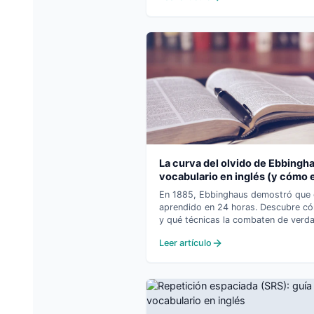
La curva del olvido de Ebbingha
vocabulario en inglés (y cómo e
En 1885, Ebbinghaus demostró que 
aprendido en 24 horas. Descubre cóm
y qué técnicas la combaten de verda
Leer artículo