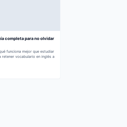
ía completa para no olvidar
 qué funciona mejor que estudiar
 retener vocabulario en inglés a