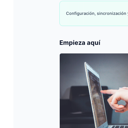
Configuración, sincronización y
Empieza aquí