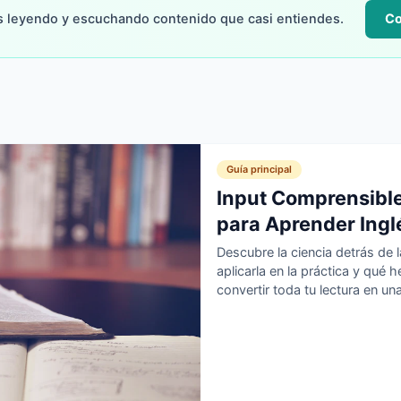
s leyendo y escuchando contenido que casi entiendes.
Co
Guía principal
Input Comprensible:
para Aprender Ing
Descubre la ciencia detrás de 
aplicarla en la práctica y qué 
convertir toda tu lectura en un