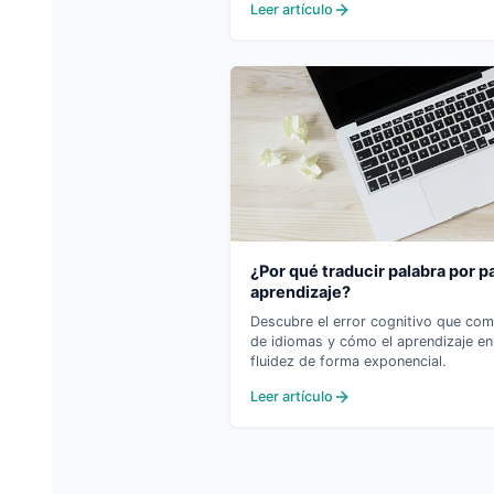
Leer artículo
¿Por qué traducir palabra por p
aprendizaje?
Descubre el error cognitivo que com
de idiomas y cómo el aprendizaje en
fluidez de forma exponencial.
Leer artículo