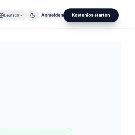
Anmelden
Kostenlos starten
Deutsch