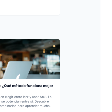
i: ¿Qué método funciona mejor
 elegir entre leer y usar Anki. La
se potencian entre sí. Descubre
ombinarlos para aprender mucho