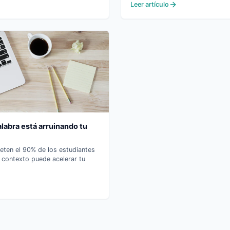
Leer artículo
alabra está arruinando tu
eten el 90% de los estudiantes
 contexto puede acelerar tu