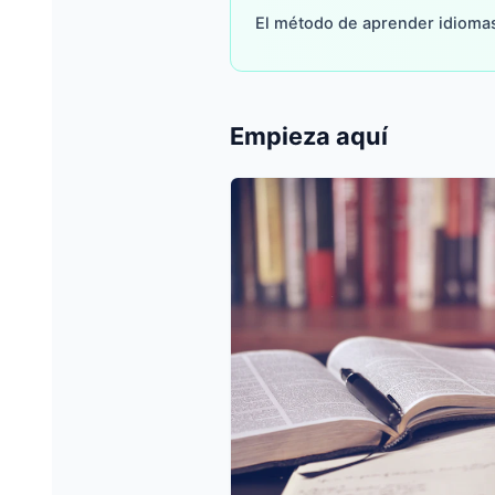
El método de aprender idioma
Empieza aquí