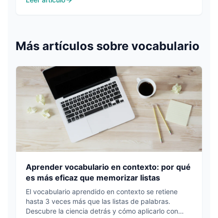
Más artículos sobre
vocabulario
Aprender vocabulario en contexto: por qué
es más eficaz que memorizar listas
El vocabulario aprendido en contexto se retiene
hasta 3 veces más que las listas de palabras.
Descubre la ciencia detrás y cómo aplicarlo con