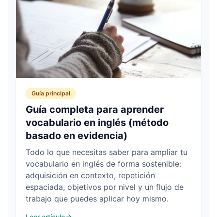
Guía principal
Guía completa para aprender
vocabulario en inglés (método
basado en evidencia)
Todo lo que necesitas saber para ampliar tu
vocabulario en inglés de forma sostenible:
adquisición en contexto, repetición
espaciada, objetivos por nivel y un flujo de
trabajo que puedes aplicar hoy mismo.
Leer artículo