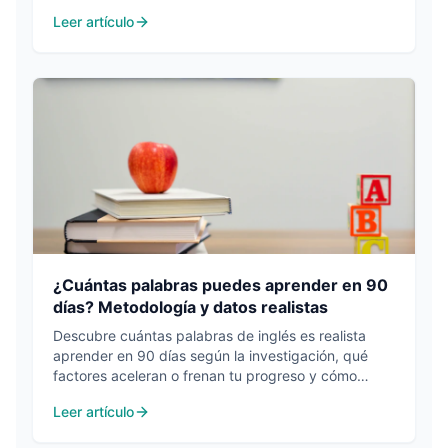
herramientas modernas.
Leer artículo
¿Cuántas palabras puedes aprender en 90
días? Metodología y datos realistas
Descubre cuántas palabras de inglés es realista
aprender en 90 días según la investigación, qué
factores aceleran o frenan tu progreso y cómo
medirlo con precisión.
Leer artículo