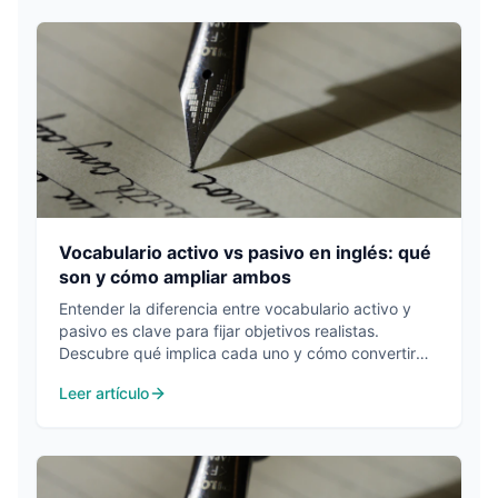
Vocabulario activo vs pasivo en inglés: qué
son y cómo ampliar ambos
Entender la diferencia entre vocabulario activo y
pasivo es clave para fijar objetivos realistas.
Descubre qué implica cada uno y cómo convertir
palabras reconocidas en palabras que usas.
Leer artículo