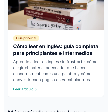
Guía principal
Cómo leer en inglés: guía completa
para principiantes e intermedios
Aprende a leer en inglés sin frustrarte: cómo
elegir el material adecuado, qué hacer
cuando no entiendes una palabra y cómo
convertir cada página en vocabulario real.
Leer artículo