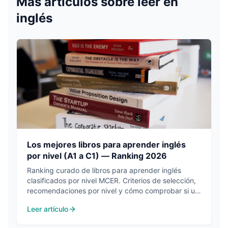
Más artículos sobre
leer en
inglés
Los mejores libros para aprender inglés
por nivel (A1 a C1) — Ranking 2026
Ranking curado de libros para aprender inglés
clasificados por nivel MCER. Criterios de selección,
recomendaciones por nivel y cómo comprobar si un
libro es adecuado para ti.
Leer artículo