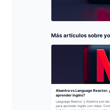
Más artículos sobre
y
Abantra vs Language Reactor: 
aprender inglés?
Language Reactor y Abantra son la
para aprender inglés con vídeo. Com