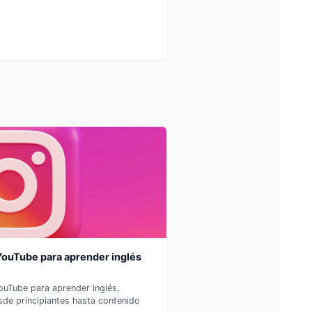
YouTube para aprender inglés
ouTube para aprender inglés,
sde principiantes hasta contenido