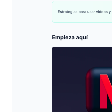
Estrategias para usar vídeos y
Empieza aquí