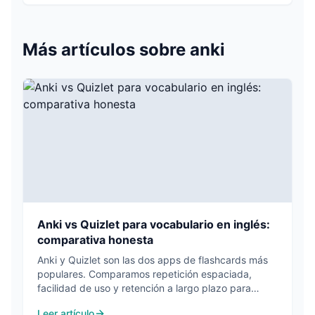
Más artículos sobre
anki
Anki vs Quizlet para vocabulario en inglés:
comparativa honesta
Anki y Quizlet son las dos apps de flashcards más
populares. Comparamos repetición espaciada,
facilidad de uso y retención a largo plazo para
aprender vocabulario en inglés.
Leer artículo