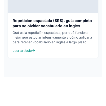
Repetición espaciada (SRS): guía completa
para no olvidar vocabulario en inglés
Qué es la repetición espaciada, por qué funciona
mejor que estudiar intensivamente y cómo aplicarla
para retener vocabulario en inglés a largo plazo.
Leer artículo