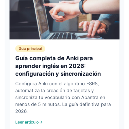
Guía principal
Guía completa de Anki para
aprender inglés en 2026:
configuración y sincronización
Configura Anki con el algoritmo FSRS,
automatiza la creación de tarjetas y
sincroniza tu vocabulario con Abantra en
menos de 5 minutos. La guía definitiva para
2026.
Leer artículo