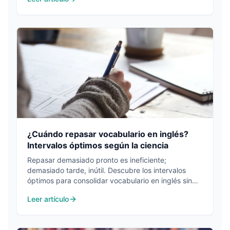
¿Cuándo repasar vocabulario en inglés?
Intervalos óptimos según la ciencia
Repasar demasiado pronto es ineficiente;
demasiado tarde, inútil. Descubre los intervalos
óptimos para consolidar vocabulario en inglés sin
perder tiempo.
Leer artículo