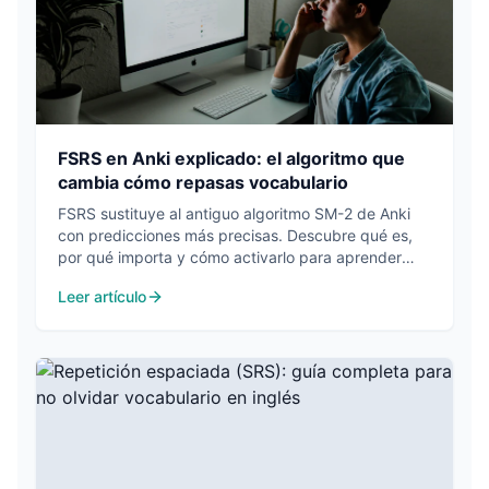
FSRS en Anki explicado: el algoritmo que
cambia cómo repasas vocabulario
FSRS sustituye al antiguo algoritmo SM-2 de Anki
con predicciones más precisas. Descubre qué es,
por qué importa y cómo activarlo para aprender
inglés más eficientemente.
Leer artículo